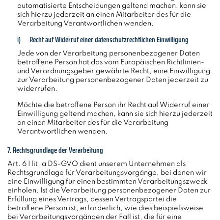
automatisierte Entscheidungen geltend machen, kann sie
sich hierzu jederzeit an einen Mitarbeiter des für die
Verarbeitung Verantwortlichen wenden.
i) Recht auf Widerruf einer datenschutzrechtlichen Einwilligung
Jede von der Verarbeitung personenbezogener Daten
betroffene Person hat das vom Europäischen Richtlinien-
und Verordnungsgeber gewährte Recht, eine Einwilligung
zur Verarbeitung personenbezogener Daten jederzeit zu
widerrufen.
Möchte die betroffene Person ihr Recht auf Widerruf einer
Einwilligung geltend machen, kann sie sich hierzu jederzeit
an einen Mitarbeiter des für die Verarbeitung
Verantwortlichen wenden.
7. Rechtsgrundlage der Verarbeitung
Art. 6 I lit. a DS-GVO dient unserem Unternehmen als
Rechtsgrundlage für Verarbeitungsvorgänge, bei denen wir
eine Einwilligung für einen bestimmten Verarbeitungszweck
einholen. Ist die Verarbeitung personenbezogener Daten zur
Erfüllung eines Vertrags, dessen Vertragspartei die
betroffene Person ist, erforderlich, wie dies beispielsweise
bei Verarbeitungsvorgängen der Fall ist, die für eine