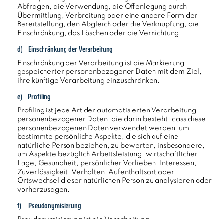
Abfragen, die Verwendung, die Offenlegung durch
Übermittlung, Verbreitung oder eine andere Form der
Bereitstellung, den Abgleich oder die Verknüpfung, die
Einschränkung, das Löschen oder die Vernichtung.
d) Einschränkung der Verarbeitung
Einschränkung der Verarbeitung ist die Markierung
gespeicherter personenbezogener Daten mit dem Ziel,
ihre künftige Verarbeitung einzuschränken.
e) Profiling
Profiling ist jede Art der automatisierten Verarbeitung
personenbezogener Daten, die darin besteht, dass diese
personenbezogenen Daten verwendet werden, um
bestimmte persönliche Aspekte, die sich auf eine
natürliche Person beziehen, zu bewerten, insbesondere,
um Aspekte bezüglich Arbeitsleistung, wirtschaftlicher
Lage, Gesundheit, persönlicher Vorlieben, Interessen,
Zuverlässigkeit, Verhalten, Aufenthaltsort oder
Ortswechsel dieser natürlichen Person zu analysieren oder
vorherzusagen.
f) Pseudonymisierung