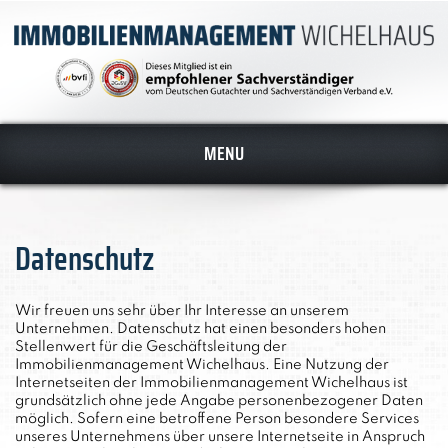
Datenschutz
Impressum
MENU
Datenschutz
Wir freuen uns sehr über Ihr Interesse an unserem
Unternehmen. Datenschutz hat einen besonders hohen
Stellenwert für die Geschäftsleitung der
Immobilienmanagement Wichelhaus. Eine Nutzung der
Internetseiten der Immobilienmanagement Wichelhaus ist
grundsätzlich ohne jede Angabe personenbezogener Daten
möglich. Sofern eine betroffene Person besondere Services
unseres Unternehmens über unsere Internetseite in Anspruch