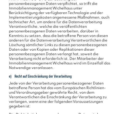
personenbezogenen Daten verpflichtet, so trifft die
Immobilienmanagement Wichelhaus unter
Berücksichtigung der verfügbaren Technologie und der
Implementierungskosten angemessene Maßnahmen, auch
technischer Art, um andere für die Datenverarbeitung
Verantwortliche, welche die veröffentlichten
personenbezogenen Daten verarbeiten, darüber in
Kenntnis zu setzen, dass die betroffene Person von diesen
anderen für die Datenverarbeitung Verantwortlichen die
Löschung sämtlicher Links zu diesen personenbezogenen
Daten oder von Kopien oder Replikationen dieser
personenbezogenen Daten verlangt hat, soweit die
Verarbeitung nicht erforderlich ist. Der Mitarbeiter der
Immobilienmanagement Wichelhaus wird im Einzelfall das
Notwendige veranlassen.
e) Recht auf Einschränkung der Verarbeitung
Jede von der Verarbeitung personenbezogener Daten
betroffene Person hat das vom Europäischen Richtlinien-
und Verordnungsgeber gewährte Recht, von dem
Verantwortlichen die Einschränkung der Verarbeitung zu
verlangen, wenn eine der folgenden Voraussetzungen
gegeben ist: