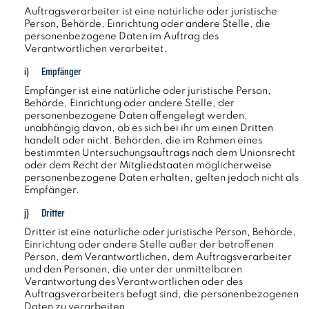
Auftragsverarbeiter ist eine natürliche oder juristische
Person, Behörde, Einrichtung oder andere Stelle, die
personenbezogene Daten im Auftrag des
Verantwortlichen verarbeitet.
i) Empfänger
Empfänger ist eine natürliche oder juristische Person,
Behörde, Einrichtung oder andere Stelle, der
personenbezogene Daten offengelegt werden,
unabhängig davon, ob es sich bei ihr um einen Dritten
handelt oder nicht. Behörden, die im Rahmen eines
bestimmten Untersuchungsauftrags nach dem Unionsrecht
oder dem Recht der Mitgliedstaaten möglicherweise
personenbezogene Daten erhalten, gelten jedoch nicht als
Empfänger.
j) Dritter
Dritter ist eine natürliche oder juristische Person, Behörde,
Einrichtung oder andere Stelle außer der betroffenen
Person, dem Verantwortlichen, dem Auftragsverarbeiter
und den Personen, die unter der unmittelbaren
Verantwortung des Verantwortlichen oder des
Auftragsverarbeiters befugt sind, die personenbezogenen
Daten zu verarbeiten.