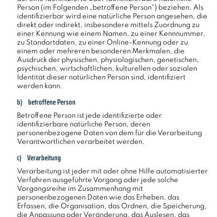
Person (im Folgenden „betroffene Person“) beziehen. Als
identifizierbar wird eine natürliche Person angesehen, die
direkt oder indirekt, insbesondere mittels Zuordnung zu
einer Kennung wie einem Namen, zu einer Kennnummer,
zu Standortdaten, zu einer Online-Kennung oder zu
einem oder mehreren besonderen Merkmalen, die
Ausdruck der physischen, physiologischen, genetischen,
psychischen, wirtschaftlichen, kulturellen oder sozialen
Identität dieser natürlichen Person sind, identifiziert
werden kann.
b) betroffene Person
Betroffene Person ist jede identifizierte oder
identifizierbare natürliche Person, deren
personenbezogene Daten von dem für die Verarbeitung
Verantwortlichen verarbeitet werden.
c) Verarbeitung
Verarbeitung ist jeder mit oder ohne Hilfe automatisierter
Verfahren ausgeführte Vorgang oder jede solche
Vorgangsreihe im Zusammenhang mit
personenbezogenen Daten wie das Erheben, das
Erfassen, die Organisation, das Ordnen, die Speicherung,
die Anpassung oder Veränderung, das Auslesen, das