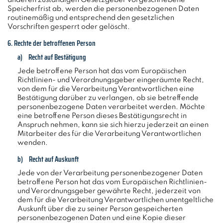
Speicherfrist ab, werden die personenbezogenen Daten
routinemäßig und entsprechend den gesetzlichen
Vorschriften gesperrt oder gelöscht.
6. Rechte der betroffenen Person
a) Recht auf Bestätigung
Jede betroffene Person hat das vom Europäischen
Richtlinien- und Verordnungsgeber eingeräumte Recht,
von dem für die Verarbeitung Verantwortlichen eine
Bestätigung darüber zu verlangen, ob sie betreffende
personenbezogene Daten verarbeitet werden. Möchte
eine betroffene Person dieses Bestätigungsrecht in
Anspruch nehmen, kann sie sich hierzu jederzeit an einen
Mitarbeiter des für die Verarbeitung Verantwortlichen
wenden.
b) Recht auf Auskunft
Jede von der Verarbeitung personenbezogener Daten
betroffene Person hat das vom Europäischen Richtlinien-
und Verordnungsgeber gewährte Recht, jederzeit von
dem für die Verarbeitung Verantwortlichen unentgeltliche
Auskunft über die zu seiner Person gespeicherten
personenbezogenen Daten und eine Kopie dieser