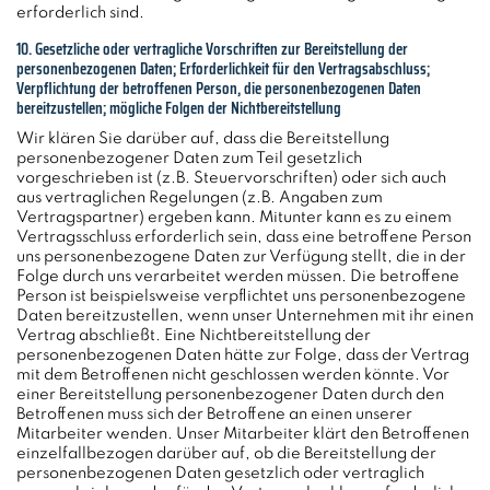
erforderlich sind.
10. Gesetzliche oder vertragliche Vorschriften zur Bereitstellung der
personenbezogenen Daten; Erforderlichkeit für den Vertragsabschluss;
Verpflichtung der betroffenen Person, die personenbezogenen Daten
bereitzustellen; mögliche Folgen der Nichtbereitstellung
Wir klären Sie darüber auf, dass die Bereitstellung
personenbezogener Daten zum Teil gesetzlich
vorgeschrieben ist (z.B. Steuervorschriften) oder sich auch
aus vertraglichen Regelungen (z.B. Angaben zum
Vertragspartner) ergeben kann. Mitunter kann es zu einem
Vertragsschluss erforderlich sein, dass eine betroffene Person
uns personenbezogene Daten zur Verfügung stellt, die in der
Folge durch uns verarbeitet werden müssen. Die betroffene
Person ist beispielsweise verpflichtet uns personenbezogene
Daten bereitzustellen, wenn unser Unternehmen mit ihr einen
Vertrag abschließt. Eine Nichtbereitstellung der
personenbezogenen Daten hätte zur Folge, dass der Vertrag
mit dem Betroffenen nicht geschlossen werden könnte. Vor
einer Bereitstellung personenbezogener Daten durch den
Betroffenen muss sich der Betroffene an einen unserer
Mitarbeiter wenden. Unser Mitarbeiter klärt den Betroffenen
einzelfallbezogen darüber auf, ob die Bereitstellung der
personenbezogenen Daten gesetzlich oder vertraglich