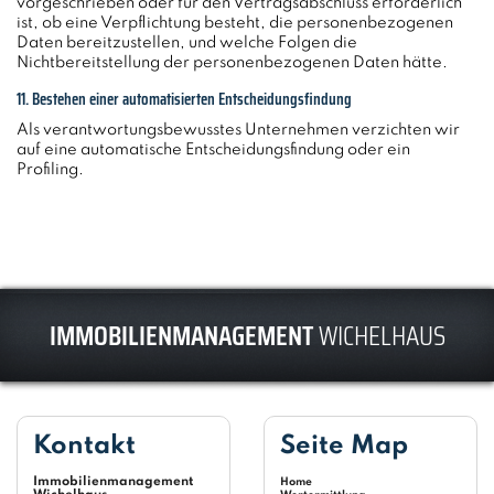
vorgeschrieben oder für den Vertragsabschluss erforderlich
ist, ob eine Verpflichtung besteht, die personenbezogenen
Daten bereitzustellen, und welche Folgen die
Nichtbereitstellung der personenbezogenen Daten hätte.
11. Bestehen einer automatisierten Entscheidungsfindung
Als verantwortungsbewusstes Unternehmen verzichten wir
auf eine automatische Entscheidungsfindung oder ein
Profiling.
IMMOBILIENMANAGEMENT
WICHELHAUS
Kontakt
Seite Map
Immobilienmanagement
Home