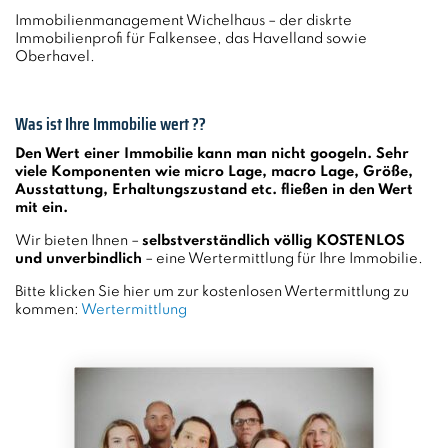
Immobilienmanagement Wichelhaus – der diskrte
Immobilienprofi für Falkensee, das Havelland sowie
Oberhavel.
Was ist Ihre Immobilie wert ??
Den Wert einer Immobilie kann man nicht googeln. Sehr
viele Komponenten wie micro Lage, macro Lage, Größe,
Ausstattung, Erhaltungszustand etc. fließen in den Wert
mit ein.
Wir bieten Ihnen –
selbstverständlich völlig KOSTENLOS
und unverbindlich
– eine Wertermittlung für Ihre Immobilie.
Bitte klicken Sie hier um zur kostenlosen Wertermittlung zu
kommen:
Wertermittlung