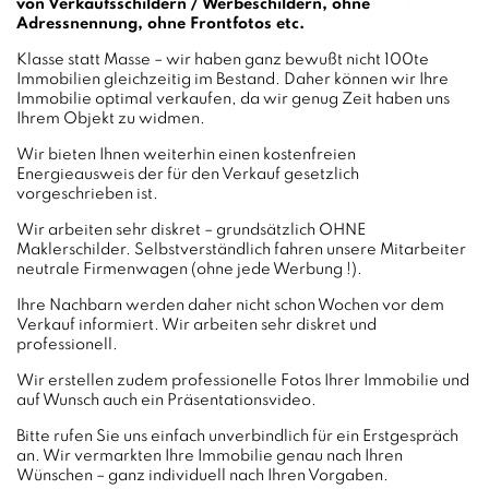
von Verkaufsschildern / Werbeschildern, ohne
Adressnennung, ohne Frontfotos etc.
Klasse statt Masse – wir haben ganz bewußt nicht 100te
Immobilien gleichzeitig im Bestand. Daher können wir Ihre
Immobilie optimal verkaufen, da wir genug Zeit haben uns
Ihrem Objekt zu widmen.
Wir bieten Ihnen weiterhin einen kostenfreien
Energieausweis der für den Verkauf gesetzlich
vorgeschrieben ist.
Wir arbeiten sehr diskret – grundsätzlich OHNE
Maklerschilder. Selbstverständlich fahren unsere Mitarbeiter
neutrale Firmenwagen (ohne jede Werbung !).
Ihre Nachbarn werden daher nicht schon Wochen vor dem
Verkauf informiert. Wir arbeiten sehr diskret und
professionell.
Wir erstellen zudem professionelle Fotos Ihrer Immobilie und
auf Wunsch auch ein Präsentationsvideo.
Bitte rufen Sie uns einfach unverbindlich für ein Erstgespräch
an. Wir vermarkten Ihre Immobilie genau nach Ihren
Wünschen – ganz individuell nach Ihren Vorgaben.