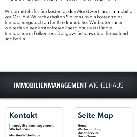
Wir ermitteln für Sie kostenlos den Marktwert Ihrer Immobilie
vor Ort. Auf Wunsch erhalten Sie von uns ein kostenfreies
Immobiliengutachten für Ihre Immobilie. Wir bieten Ihnen
weiterhin einen kostenfreien Energieausweis für die
Immobilien in Falkensee, Dallgow, Schönwalde, Brieseland
und Berlin.
IMMOBILIENMANAGEMENT
WICHELHAUS
Kontakt
Seite Map
Immobilienmanagement
Home
Wichelhaus
Wertermittlung
Unser Service
Martina Wichelhaus
Unser Team