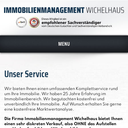
Datenschutz
Impressum
MENU
Unser Service
Wir bieten Ihnen einen umfassenden Komplettservice rund
um Ihre Immobilie. Wir haben 25 Jahre Erfahrung im
Immobilienbereich. Wir begutachten kostenfrei und
unverbindlich Ihre Immobilie. Auf Wunsch erhalten Sie gerne
eine kostenfreie Marktwertanalyse.
Die Firma Immobilienmanagement Wichelhaus
bietet Ihnen
einen sehr diskreten Verkauf, also OHNE das Aufstellen